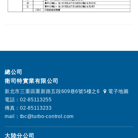
總公司
衛司特實業有限公司
新北市三重區重新路五段609巷6號5樓之6
電子地圖
電話：02-85113255
傳真：02-85113233
mail：tbc@turbo-control.com
大陸分公司