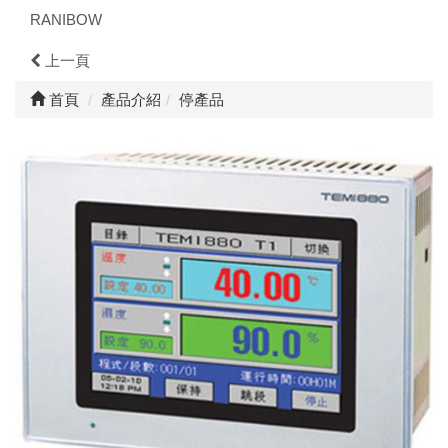
RANIBOW
上一頁
首頁
產品介紹
停產品