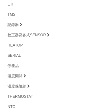
ETI
TMS
記錄器
校正器及各式SENSOR
HEATOP
SERIAL
停產品
溫度開關
溫度保險絲
THERMOSTAT
NTC