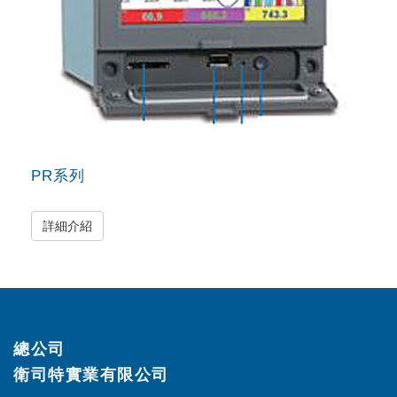
PR系列
詳細介紹
總公司
衛司特實業有限公司