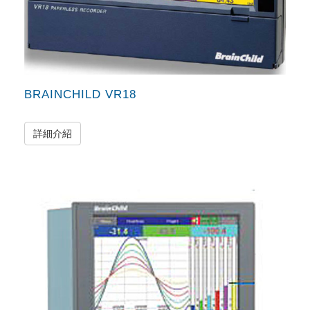
BRAINCHILD VR18
詳細介紹