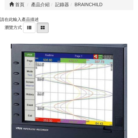
首頁
產品介紹
記錄器
BRAINCHILD
請在此輸入產品描述
瀏覽方式