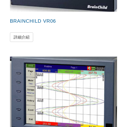
BRAINCHILD VR06
詳細介紹