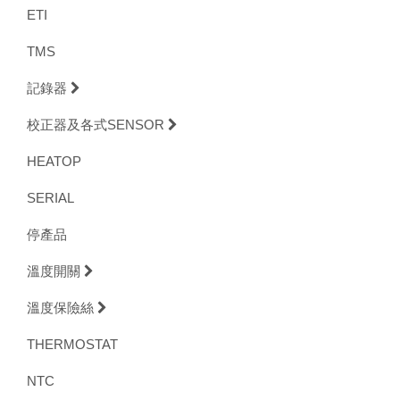
ETI
TMS
記錄器
校正器及各式SENSOR
HEATOP
SERIAL
停產品
溫度開關
溫度保險絲
THERMOSTAT
NTC