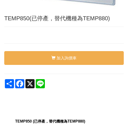
TEMP850(已停產，替代機種為TEMP880)
加入詢價車
Share
Facebook
X
Line
TEMP850 (已停產，替代機種為TEMP880)