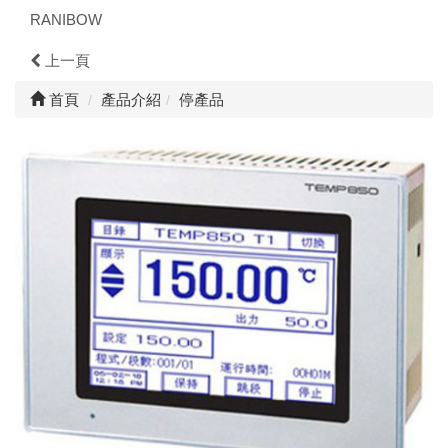
RANIBOW
上一頁
首頁
產品介紹
停產品