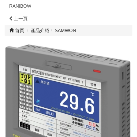
RANIBOW
上一頁
首頁
產品介紹
SAMWON