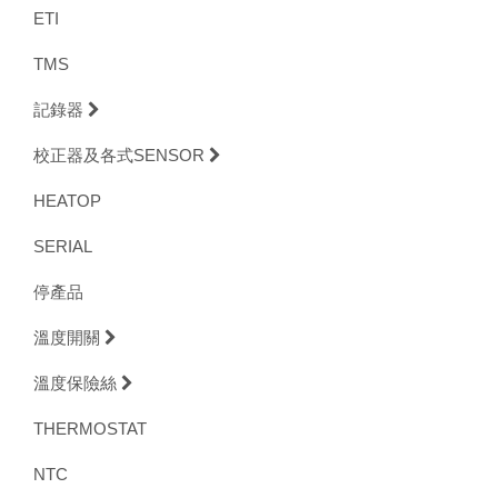
ETI
TMS
記錄器
校正器及各式SENSOR
HEATOP
SERIAL
停產品
溫度開關
溫度保險絲
THERMOSTAT
NTC