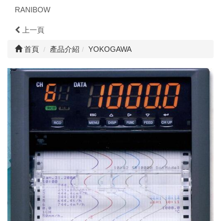
RANIBOW
上一頁
首頁
產品介紹
YOKOGAWA