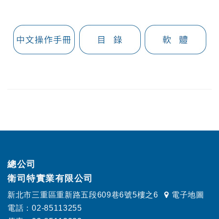
總公司
衛司特實業有限公司
新北市三重區重新路五段609巷6號5樓之6
電子地圖
電話：02-85113255