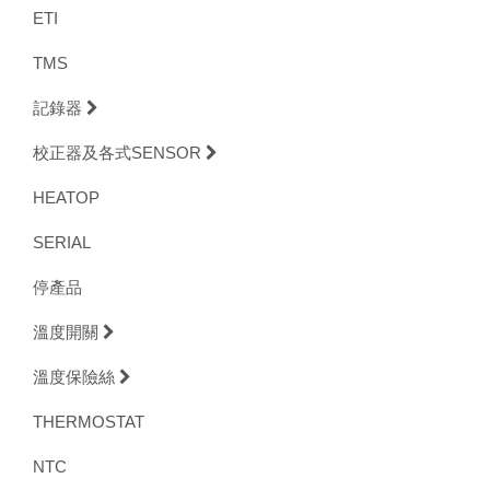
ETI
TMS
記錄器
校正器及各式SENSOR
HEATOP
SERIAL
停產品
溫度開關
溫度保險絲
THERMOSTAT
NTC