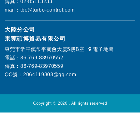
傳真：02-85113233
mail：tbc@turbo-control.com
大陸分公司
東莞碩博貿易有限公司
東莞市常平鎮常平商會大廈5樓B座
電子地圖
電話：86-769-83970552
傳真：86-769-83970559
QQ號：2064119308@qq.com
Copyright © 2020 . All rights reserved