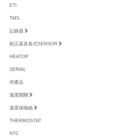
ETI
TMS
記錄器
校正器及各式SENSOR
HEATOP
SERIAL
停產品
溫度開關
溫度保險絲
THERMOSTAT
NTC