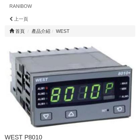
RANIBOW
上一頁
首頁
產品介紹
WEST
WEST P8010