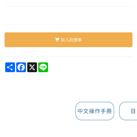
加入詢價車
Share
Facebook
X
Line