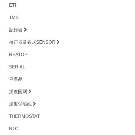
ETI
TMS
記錄器
校正器及各式SENSOR
HEATOP
SERIAL
停產品
溫度開關
溫度保險絲
THERMOSTAT
NTC