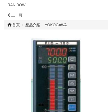
RANIBOW
上一頁
首頁
產品介紹
YOKOGAWA